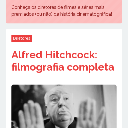
Conheça os diretores de filmes e séries mais
premiados (ou não) da história cinematográfica!
Diretores
Alfred Hitchcock:
filmografia completa