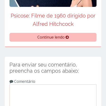
Psicose: Filme de 1960 dirigido por
Alfred Hitchcock
Continue lendo
Para enviar seu comentário,
preencha os campos abaixo:
Comentário