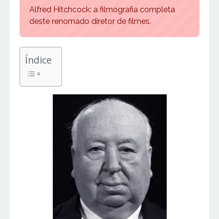
Alfred Hitchcock: a filmografia completa
deste renomado diretor de filmes.
Índice