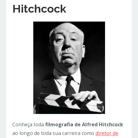
Hitchcock
Conheça toda
filmografia de Alfred Hitchcock
ao longo de toda sua carreira como
diretor de