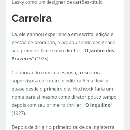
Lasky como um designer de cartões-título.
Carreira
Lá, ele ganhou experiência em escrita, edição e
gestão de produção, e acabou sendo designado
seu primeiro filme como diretor, “
O Jardim dos
Prazeres
” (1925).
Colaborando com sua esposa, a escritora,
supervisora de roteiro e editora Alma Reville
quase desde o primeiro dia, Hitchcock faria um
nome para si mesmo como diretor pouco tempo
depois com seu primeiro thriller, “
O Inquilino
”
(1927).
Depois de dirigir o primeiro talkie da Inglaterra,