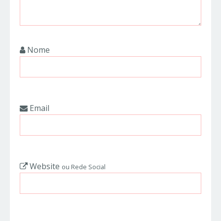
Nome
Email
Website
ou Rede Social