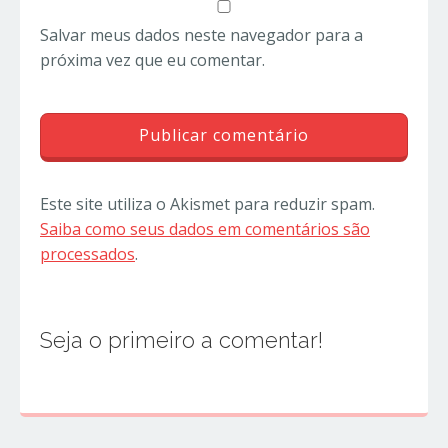
Salvar meus dados neste navegador para a
próxima vez que eu comentar.
Este site utiliza o Akismet para reduzir spam.
Saiba como seus dados em comentários são
processados
.
Seja o primeiro a comentar!